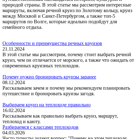
природой страны. В этой статье мы рассмотрим интересные
маршруты, включая речной круиз по Золотому кольцу, круиз
между Москвой и Санкт-Петербургом, а также топ-5
маршрутов по Волге, которые идеально подойдут для
семейного отдыха.
Особенности и преимущества речных круизов
21.11.2024
В этой статье мы рассмотрим, почему стоит выбрать речной
круиз, чем он отличается от морского, а также что ожидать от
современных круизных теплоходов.
Почему нужно бронировать круизы заранее
08.12.2024
Рассказываем зачем и почему мы рекомендуем планировать
путешествие и бронировать круизы загодя.
Выбираем круиз на теплоходе правильно
16.02.2024
Рассказываем как правильно выбрать круиз, маршрут,
теплоход и каюту.
Разбираемся с классами теплоходов
04.03.2026
Часто туристы задают вопрос: "Почему на этом теплоходе