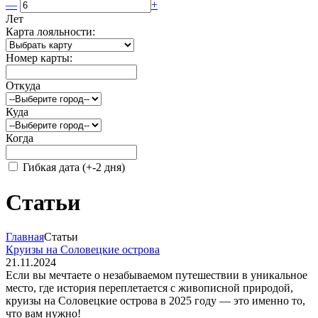
—
+
Лет
Карта лояльности:
Номер карты:
Откуда
Куда
Когда
Гибкая дата (+-2 дня)
Статьи
Главная
Статьи
Круизы на Соловецкие острова
21.11.2024
Если вы мечтаете о незабываемом путешествии в уникальное
место, где история переплетается с живописной природой,
круизы на Соловецкие острова в 2025 году — это именно то,
что вам нужно!