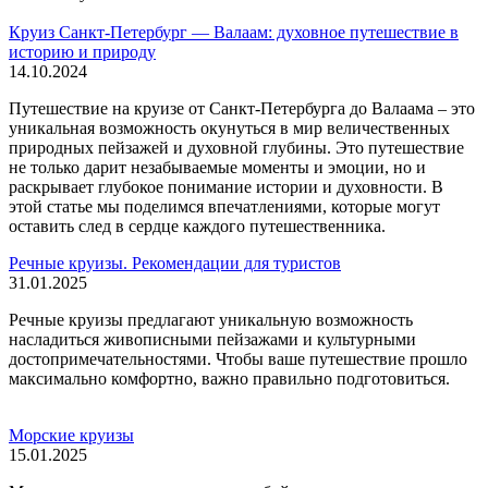
Круиз Санкт-Петербург — Валаам: духовное путешествие в
историю и природу
14.10.2024
Путешествие на круизе от Санкт-Петербурга до Валаама – это
уникальная возможность окунуться в мир величественных
природных пейзажей и духовной глубины. Это путешествие
не только дарит незабываемые моменты и эмоции, но и
раскрывает глубокое понимание истории и духовности. В
этой статье мы поделимся впечатлениями, которые могут
оставить след в сердце каждого путешественника.
Речные круизы. Рекомендации для туристов
31.01.2025
Речные круизы предлагают уникальную возможность
насладиться живописными пейзажами и культурными
достопримечательностями. Чтобы ваше путешествие прошло
максимально комфортно, важно правильно подготовиться.
Морские круизы
15.01.2025