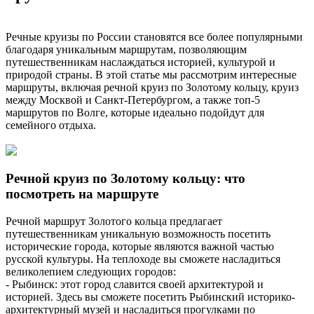
Речные круизы по России становятся все более популярными
благодаря уникальным маршрутам, позволяющим
путешественникам наслаждаться историей, культурой и
природой страны. В этой статье мы рассмотрим интересные
маршруты, включая речной круиз по Золотому кольцу, круиз
между Москвой и Санкт-Петербургом, а также топ-5
маршрутов по Волге, которые идеально подойдут для
семейного отдыха.
Речной круиз по Золотому кольцу: что
посмотреть на маршруте
Речной маршрут Золотого кольца предлагает
путешественникам уникальную возможность посетить
исторические города, которые являются важной частью
русской культуры. На теплоходе вы сможете насладиться
великолепием следующих городов:
- Рыбинск: этот город славится своей архитектурой и
историей. Здесь вы сможете посетить Рыбинский историко-
архитектурный музей и насладиться прогулками по