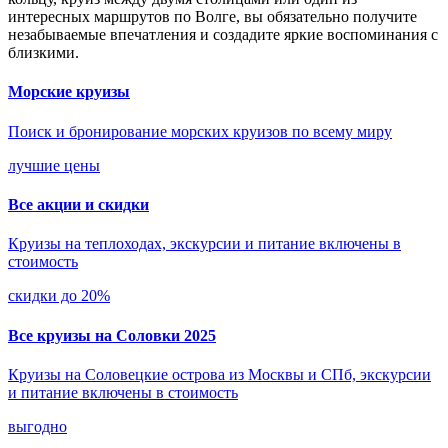
интересных маршрутов по Волге, вы обязательно получите
незабываемые впечатления и создадите яркие воспоминания с
близкими.
Морские круизы
Поиск и бронирование морских круизов по всему миру
лучшие цены
Все акции и скидки
Круизы на теплоходах, экскурсии и питание включены в
стоимость
скидки до 20%
Все круизы на Соловки 2025
Круизы на Соловецкие острова из Москвы и СПб, экскурсии
и питание включены в стоимость
выгодно