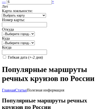
—
+
Лет
Карта лояльности:
Номер карты:
Откуда
Куда
Когда
Гибкая дата (+-2 дня)
Популярные маршруты
речных круизов по России
Главная
Статьи
Полезная информация
Популярные маршруты речных
круизов по России