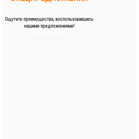
Ощутите преимущества, воспользовавшись
нашими предложениями!
ПОДОБРАТЬ КРУИЗЫ