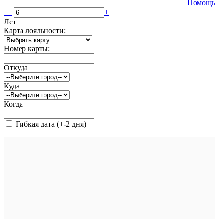
Помощь
—
+
Лет
Карта лояльности:
Номер карты:
Откуда
Куда
Когда
Гибкая дата (+-2 дня)