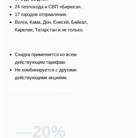
24 теплохода и СВП «Бирюса».
17 городов отправления.
Волга, Кама, Дон, Енисей, Байкал,
Карелия, Татарстан и не только.
Скидка применяется ко всем
действующим тарифам.
Не комбинируется с другими
действующими акциями.
Выбрать круиз по акции! *
—20%