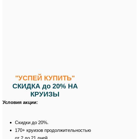
"УСПЕЙ КУПИТЬ"
СКИДКА до 20% НА
КРУИЗЫ
Условия акции:
Скидки до 20%.
170+ круизов продолжительностью
от 2 до 21 дней.