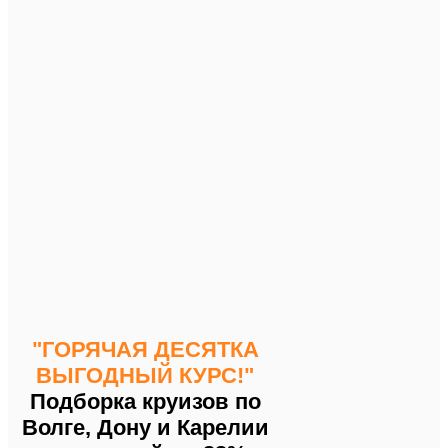
"ГОРЯЧАЯ ДЕСЯТКА
ВЫГОДНЫЙ КУРС!"
Подборка круизов по
Волге, Дону и Карелии