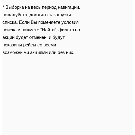
* Выборка на весь период навигации,
пожалуйста, дождитесь загрузки
списка. Если Вы поменяете условия
поиска и нажмете "Найти", фильтр по
акции будет отменен, и будут
показаны рейсы со всеми
возможными акциями или без них.