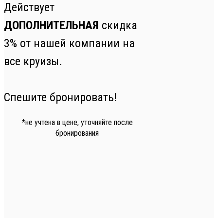
Действует
ДОПОЛНИТЕЛЬНАЯ
скидка
3% от нашей компании на
все круизы.
Спешите бронировать!
*не учтена в цене, уточняйте после
бронирования