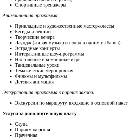
Спортивные тренажеры
Анимационная программа:
Прикладные и художественные мастер-классы
Беседы и лекции
Творческие вечера
Лаундж (живая музыка и вокал в одном из баров)
Эстрадные концерты
Интерактивные шоу-программы
Настольные и командные игры
Танцевальные уроки
Тематические мероприятия
Фильмы и мультфильмы
Детская анимация
Экскурсионная программа в портах захода:
Экскурсии по маршруту, входящие в основной пакет
Услуги за дополнительную плату
Сауна
Парикмахерская
Прачечная