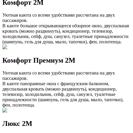
Комфорт 2M
Уютная каюта со всеми удобствами рассчитана на двух
пассажиров.
В каюте большое открывающееся обзорное окно, двуспальная
кровать (можно раздвинуть), кондиционер, телевизор,
холодильник, сейф, душ, санузел, туалетные принадлежности
(шампунь, гель для душа, мыло, тапочки), фен, полотенца.
Комфорт Премиум 2M
Уютная каюта со всеми удобствами рассчитана на двух
пассажиров.
В каюте панорамные окна с французским балконом,
двуспальная кровать (можно раздвинуть), кондиционер,
телевизор, холодильник, сейф, душ, санузел, туалетные
принадлежности (шампунь, гель для душа, мыло, тапочки),
фен, полотенца.
Люкс 2M