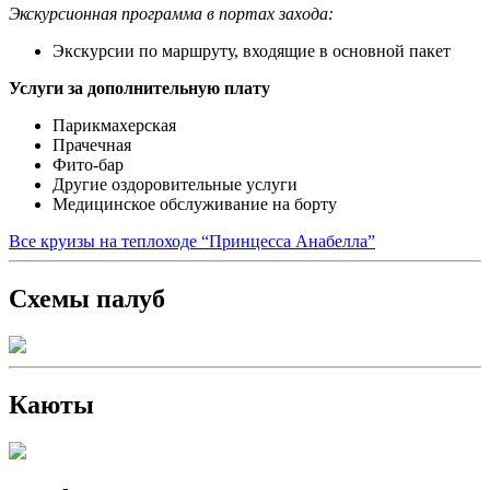
Экскурсионная программа в портах захода:
Экскурсии по маршруту, входящие в основной пакет
Услуги за дополнительную плату
Парикмахерская
Прачечная
Фито-бар
Другие оздоровительные услуги
Медицинское обслуживание на борту
Все круизы на теплоходе “Принцесса Анабелла”
Схемы палуб
Каюты