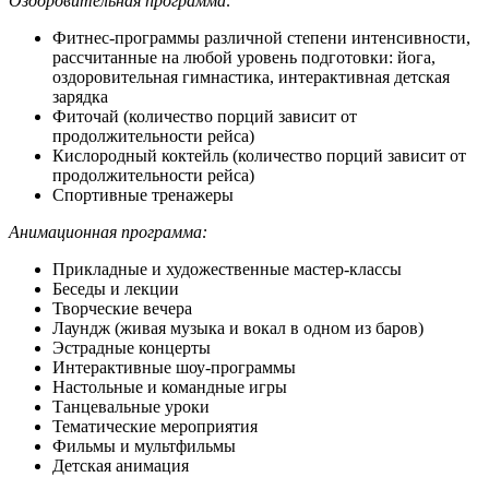
Оздоровительная программа:
Фитнес-программы различной степени интенсивности,
рассчитанные на любой уровень подготовки: йога,
оздоровительная гимнастика, интерактивная детская
зарядка
Фиточай (количество порций зависит от
продолжительности рейса)
Кислородный коктейль (количество порций зависит от
продолжительности рейса)
Спортивные тренажеры
Анимационная программа:
Прикладные и художественные мастер-классы
Беседы и лекции
Творческие вечера
Лаундж (живая музыка и вокал в одном из баров)
Эстрадные концерты
Интерактивные шоу-программы
Настольные и командные игры
Танцевальные уроки
Тематические мероприятия
Фильмы и мультфильмы
Детская анимация