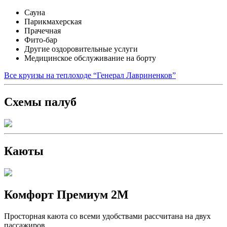
Сауна
Парикмахерская
Прачечная
Фито-бар
Другие оздоровительные услуги
Медицинское обслуживание на борту
Все круизы на теплоходе “Генерал Лавриненков”
Схемы палуб
Каюты
Комфорт Премиум 2М
Просторная каюта со всеми удобствами рассчитана на двух
пассажиров.