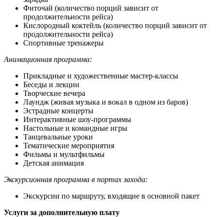
Фиточай (количество порций зависит от
продолжительности рейса)
Кислородный коктейль (количество порций зависит от
продолжительности рейса)
Спортивные тренажеры
Анимационная программа:
Прикладные и художественные мастер-классы
Беседы и лекции
Творческие вечера
Лаундж (живая музыка и вокал в одном из баров)
Эстрадные концерты
Интерактивные шоу-программы
Настольные и командные игры
Танцевальные уроки
Тематические мероприятия
Фильмы и мультфильмы
Детская анимация
Экскурсионная программа в портах захода:
Экскурсии по маршруту, входящие в основной пакет
Услуги за дополнительную плату