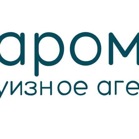
БРОНИРОВАТЬ ОНЛАЙН