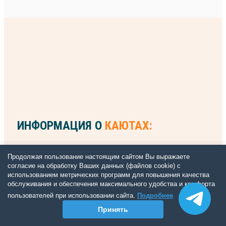
ИНФОРМАЦИЯ О
КАЮТАХ:
Продолжая пользование настоящим сайтом Вы выражаете
согласие на обработку Ваших данных (файлов cookie) с
использованием метрических программ для повышения качества
обслуживания и обеспечения максимального удобства и комфорта
пользователей при использовании сайта.
Подробнее
Принять