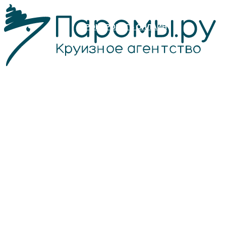
БРОНИРОВАТЬ ОНЛАЙН