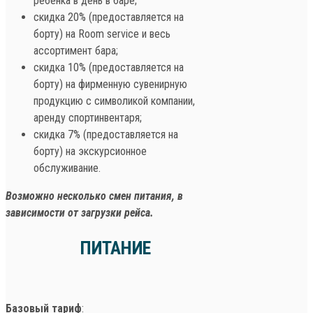
ребенка в день в баре;
скидка 20% (предоставляется на
борту) на Room service и весь
ассортимент бара;
скидка 10% (предоставляется на
борту) на фирменную сувенирную
продукцию с символикой компании,
аренду спортинвентаря;
скидка 7% (предоставляется на
борту) на экскурсионное
обслуживание.
Возможно несколько смен питания, в
зависимости от загрузки рейса.
ПИТАНИЕ
Базовый тариф
: