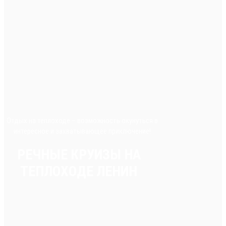
Отдых на теплоходе – возможность окунуться в
интересное и захватывающее приключение!
РЕЧНЫЕ КРУИЗЫ НА
ТЕПЛОХОДЕ ЛЕНИН