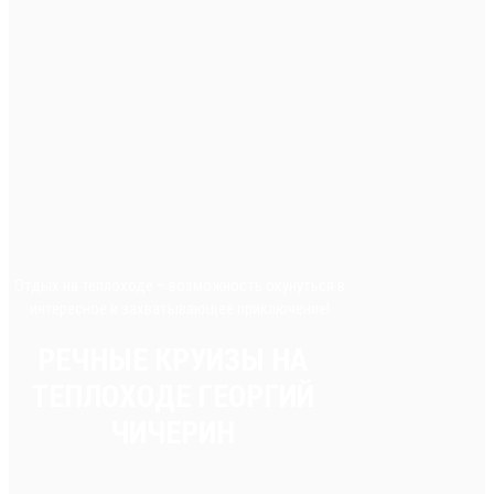
Отдых на теплоходе – возможность окунуться в
интересное и захватывающее приключение!
РЕЧНЫЕ КРУИЗЫ НА
ТЕПЛОХОДЕ ГЕОРГИЙ
ЧИЧЕРИН