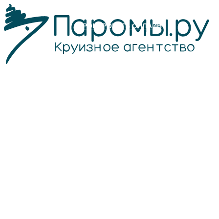
БРОНИРОВАТЬ ОНЛАЙН