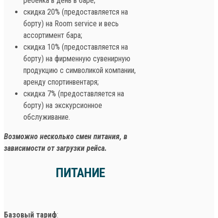
ребенка в день в баре;
скидка 20% (предоставляется на
борту) на Room service и весь
ассортимент бара;
скидка 10% (предоставляется на
борту) на фирменную сувенирную
продукцию с символикой компании,
аренду спортинвентаря;
скидка 7% (предоставляется на
борту) на экскурсионное
обслуживание.
Возможно несколько смен питания, в
зависимости от загрузки рейса.
ПИТАНИЕ
Базовый тариф
: