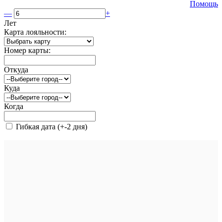
Помощь
—
+
Лет
Карта лояльности:
Номер карты:
Откуда
Куда
Когда
Гибкая дата (+-2 дня)