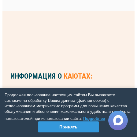
ИНФОРМАЦИЯ О
КАЮТАХ:
Продолжая пользование настоящим сайтом Вы выражаете
согласие на обработку Ваших данных (файлов cookie) с
использованием метрических программ для повышения качества
обслуживания и обеспечения максимального удобства и комфорта
пользователей при использовании сайта.
Подробнее
Принять